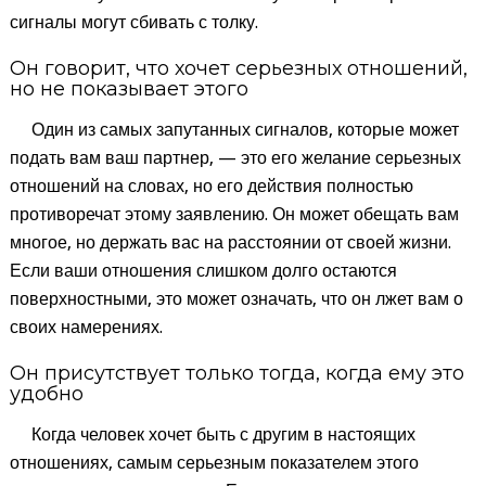
сигналы могут сбивать с толку.
Он говорит, что хочет серьезных отношений,
но не показывает этого
Один из самых запутанных сигналов, которые может
подать вам ваш партнер, — это его желание серьезных
отношений на словах, но его действия полностью
противоречат этому заявлению. Он может обещать вам
многое, но держать вас на расстоянии от своей жизни.
Если ваши отношения слишком долго остаются
поверхностными, это может означать, что он лжет вам о
своих намерениях.
Он присутствует только тогда, когда ему это
удобно
Когда человек хочет быть с другим в настоящих
отношениях, самым серьезным показателем этого