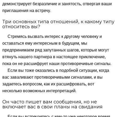
демонстрирует безразличие и занятость, отвергая ваши
приглашения на встречу.
Три основных типа отношений, к какому типу
относитесь вы?
Стремясь вызвать интерес к другому человеку и
оставаться ему интересным в будущем, мы
предпринимаем ряд запутанных шагов, которые могут
втянуть нашего партнера в настоящее приключение,
пока он не расшифрует наши противоречивые сигналы.
Если вы тоже оказались в подобной ситуации, когда
вас заваливают противоречивыми сигналами, и вы
задаетесь вопросом, как их расшифровать, вот
несколько возможных интерпретаций.
Он часто пишет вам сообщения, но не
включает вас в свои планы на свидания
Если вы встречаетесь с кем-то уже некоторое время,