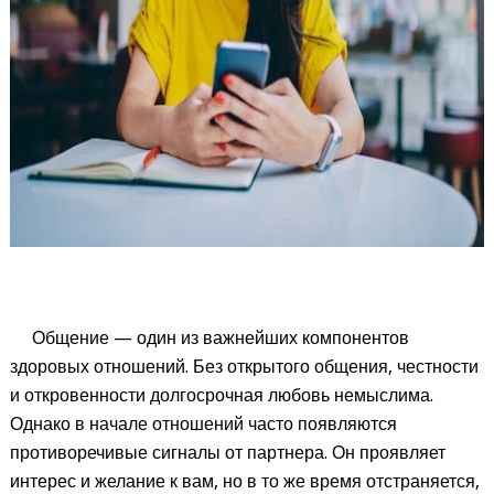
Общение — один из важнейших компонентов
здоровых отношений. Без открытого общения, честности
и откровенности долгосрочная любовь немыслима.
Однако в начале отношений часто появляются
противоречивые сигналы от партнера. Он проявляет
интерес и желание к вам, но в то же время отстраняется,