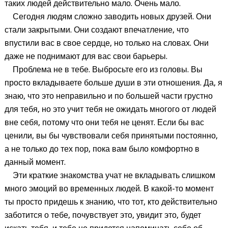
таких людей действительно мало. Очень мало.
Сегодня людям сложно заводить новых друзей. Они
стали закрытыми. Они создают впечатление, что
впустили вас в свое сердце, но только на словах. Они
даже не поднимают для вас свои барьеры.
Проблема не в тебе. Выбросьте его из головы. Вы
просто вкладываете больше души в эти отношения. Да, я
знаю, что это неправильно и по большей части грустно
для тебя, но это учит тебя не ожидать многого от людей
вне себя, потому что они тебя не ценят. Если бы вас
ценили, вы бы чувствовали себя принятыми постоянно,
а не только до тех пор, пока вам было комфортно в
данный момент.
Эти краткие знакомства учат не вкладывать слишком
много эмоций во временных людей. В какой-то момент
ты просто придешь к знанию, что тот, кто действительно
заботится о тебе, почувствует это, увидит это, будет