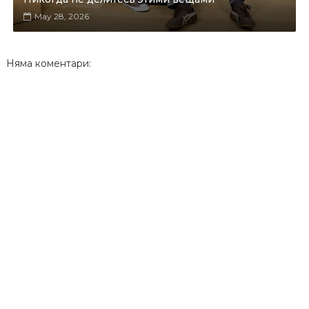
May 28, 2026
Няма коментари: