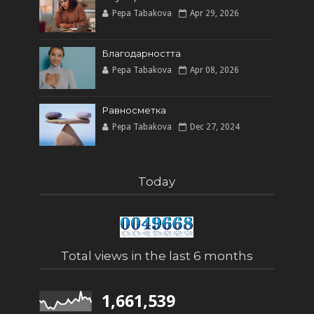
Pepa Tabakova
Apr 29, 2026
Благодарността
Pepa Tabakova
Apr 08, 2026
Равносметка
Pepa Tabakova
Dec 27, 2024
Today
Total views in the last 6 months
1,661,539