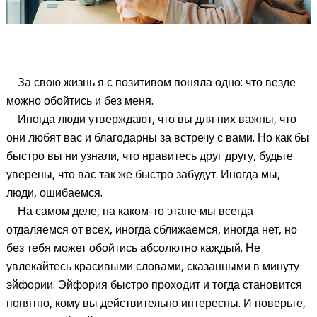
За свою жизнь я с позитивом поняла одно: что везде
можно обойтись и без меня.
Иногда люди утверждают, что вы для них важны, что
они любят вас и благодарны за встречу с вами. Но как бы
быстро вы ни узнали, что нравитесь друг другу, будьте
уверены, что вас так же быстро забудут. Иногда мы,
люди, ошибаемся.
На самом деле, на каком-то этапе мы всегда
отдаляемся от всех, иногда сближаемся, иногда нет, но
без тебя может обойтись абсолютно каждый. Не
увлекайтесь красивыми словами, сказанными в минуту
эйфории. Эйфория быстро проходит и тогда становится
понятно, кому вы действительно интересны. И поверьте,