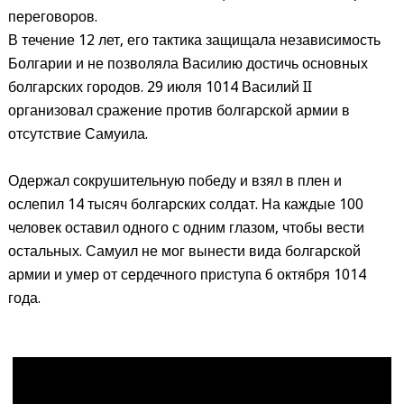
переговоров.
В течение 12 лет, его тактика защищала независимость
Болгарии и не позволяла Василию достичь основных
болгарских городов. 29 июля 1014 Василий II
организовал сражение против болгарской армии в
отсутствие Самуила.
Одержал сокрушительную победу и взял в плен и
ослепил 14 тысяч болгарских солдат. На каждые 100
человек оставил одного с одним глазом, чтобы вести
остальных. Самуил не мог вынести вида болгарской
армии и умер от сердечного приступа 6 октября 1014
года.