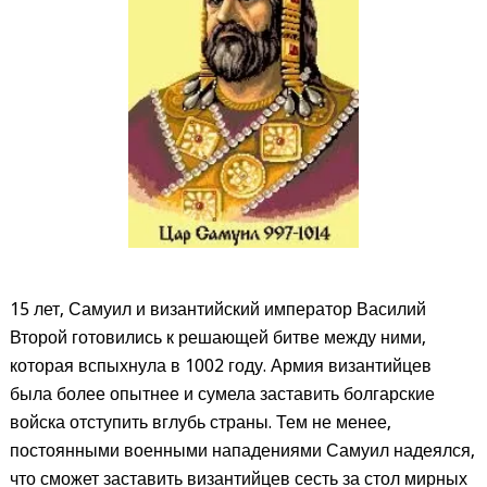
15 лет, Самуил и византийский император Василий
Второй готовились к решающей битве между ними,
которая вспыхнула в 1002 году. Армия византийцев
была более опытнее и сумела заставить болгарские
войска отступить вглубь страны. Тем не менее,
постоянными военными нападениями Самуил надеялся,
что сможет заставить византийцев сесть за стол мирных