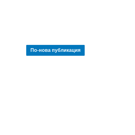
По-нова публикация