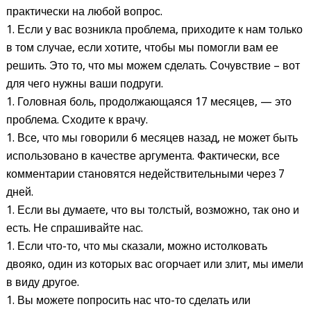
практически на любой вопрос.
1. Если у вас возникла проблема, приходите к нам только
в том случае, если хотите, чтобы мы помогли вам ее
решить. Это то, что мы можем сделать. Сочувствие – вот
для чего нужны ваши подруги.
1. Головная боль, продолжающаяся 17 месяцев, — это
проблема. Сходите к врачу.
1. Все, что мы говорили 6 месяцев назад, не может быть
использовано в качестве аргумента. Фактически, все
комментарии становятся недействительными через 7
дней.
1. Если вы думаете, что вы толстый, возможно, так оно и
есть. Не спрашивайте нас.
1. Если что-то, что мы сказали, можно истолковать
двояко, один из которых вас огорчает или злит, мы имели
в виду другое.
1. Вы можете попросить нас что-то сделать или