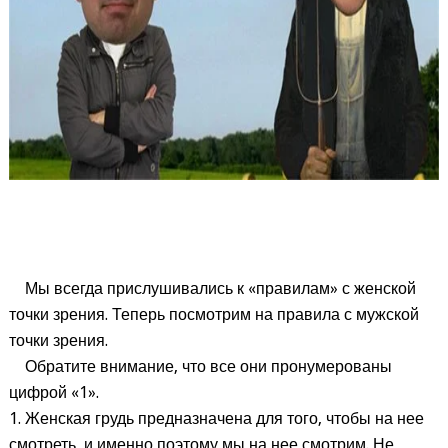
Мы всегда прислушивались к «правилам» с женской
точки зрения. Теперь посмотрим на правила с мужской
точки зрения.
Обратите внимание, что все они пронумерованы
цифрой «1».
1. Женская грудь предназначена для того, чтобы на нее
смотреть, и именно поэтому мы на нее смотрим. Не