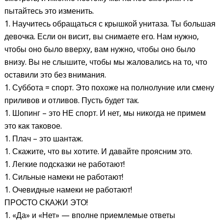
пытайтесь это изменить.
1. Научитесь обращаться с крышкой унитаза. Ты большая
девочка. Если он висит, вы снимаете его. Нам нужно,
чтобы оно было вверху, вам нужно, чтобы оно было
внизу. Вы не слышите, чтобы мы жаловались на то, что
оставили это без внимания.
1. Суббота = спорт. Это похоже на полнолуние или смену
приливов и отливов. Пусть будет так.
1. Шопинг – это НЕ спорт. И нет, мы никогда не примем
это как таковое.
1. Плач – это шантаж.
1. Скажите, что вы хотите. И давайте проясним это.
1. Легкие подсказки не работают!
1. Сильные намеки не работают!
1. Очевидные намеки не работают!
ПРОСТО СКАЖИ ЭТО!
1. «Да» и «Нет» — вполне приемлемые ответы