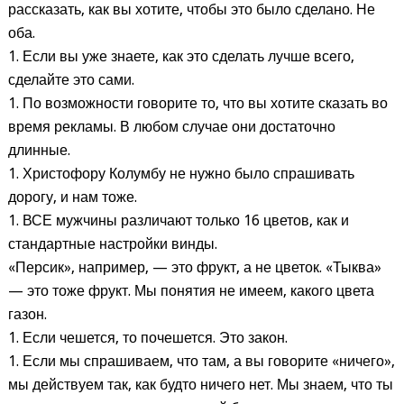
рассказать, как вы хотите, чтобы это было сделано. Не
оба.
1. Если вы уже знаете, как это сделать лучше всего,
сделайте это сами.
1. По возможности говорите то, что вы хотите сказать во
время рекламы. В любом случае они достаточно
длинные.
1. Христофору Колумбу не нужно было спрашивать
дорогу, и нам тоже.
1. ВСЕ мужчины различают только 16 цветов, как и
стандартные настройки винды.
«Персик», например, — это фрукт, а не цветок. «Тыква»
— это тоже фрукт. Мы понятия не имеем, какого цвета
газон.
1. Если чешется, то почешется. Это закон.
1. Если мы спрашиваем, что там, а вы говорите «ничего»,
мы действуем так, как будто ничего нет. Мы знаем, что ты