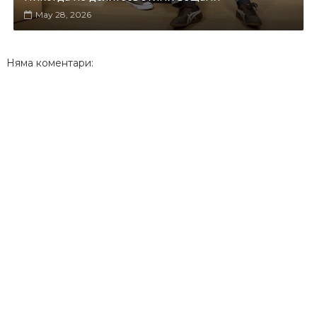
May 28, 2026
Няма коментари: