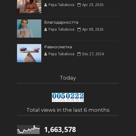
Pepa Tabakova
Apr 29, 2026
Благодарността
Pepa Tabakova
Apr 08, 2026
Равносметка
Pepa Tabakova
Dec 27, 2024
Today
Total views in the last 6 months
1,663,578