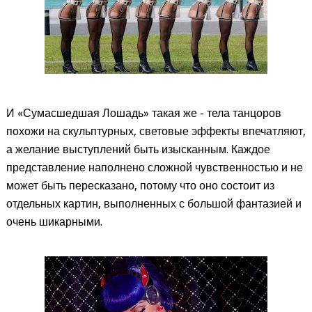
И «Сумасшедшая Лошадь» такая же - тела танцоров
похожи на скульптурных, световые эффекты впечатляют,
а желание выступлений быть изысканным. Каждое
представление наполнено сложной чувственностью и не
может быть пересказано, потому что оно состоит из
отдельных картин, выполненных с большой фантазией и
очень шикарными.