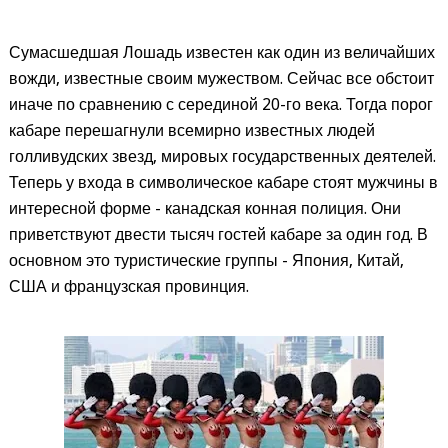
Сумасшедшая Лошадь известен как один из величайших
вожди, известные своим мужеством. Сейчас все обстоит
иначе по сравнению с серединой 20-го века. Тогда порог
кабаре перешагнули всемирно известных людей
голливудских звезд, мировых государственных деятелей.
Теперь у входа в символическое кабаре стоят мужчины в
интересной форме - канадская конная полиция. Они
приветствуют двести тысяч гостей кабаре за один год. В
основном это туристические группы - Япония, Китай,
США и французская провинция.