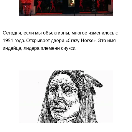
Сегодня, если мы объективны, многое изменилось с
1951 года. Открывает двери «Crazy Horse». Это имя
индейца, лидера племени сиукси.