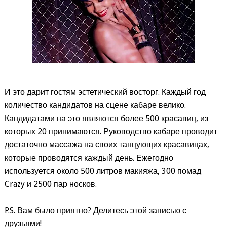
И это дарит гостям эстетический восторг. Каждый год
количество кандидатов на сцене кабаре велико.
Кандидатами на это являются более 500 красавиц, из
которых 20 принимаются. Руководство кабаре проводит
достаточно массажа на своих танцующих красавицах,
которые проводятся каждый день. Ежегодно
используется около 500 литров макияжа, 300 помад
Crazy и 2500 пар носков.
P.S. Вам было приятно? Делитесь этой записью с
друзьями!