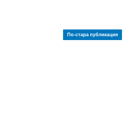
По-стара публикация