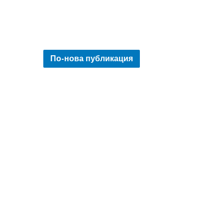
По-нова публикация