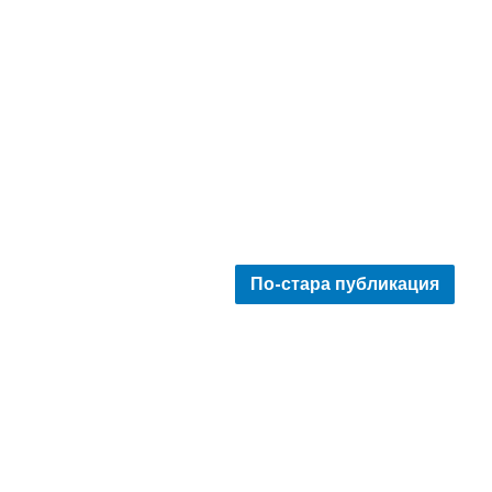
По-стара публикация