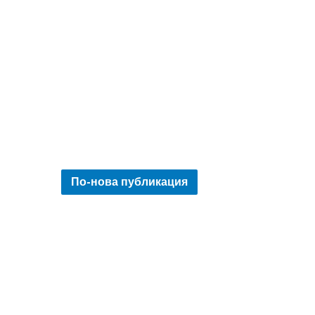
По-нова публикация