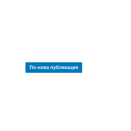
По-нова публикация