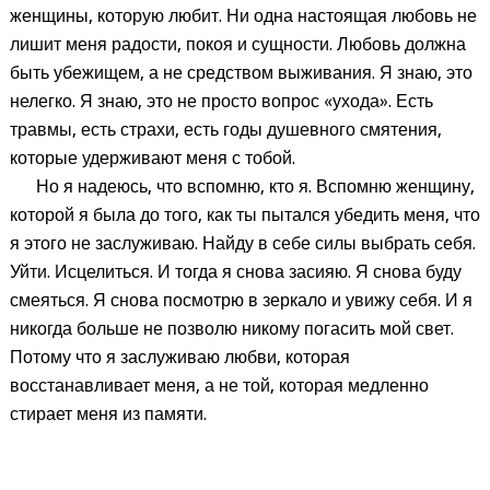
женщины, которую любит. Ни одна настоящая любовь не
лишит меня радости, покоя и сущности. Любовь должна
быть убежищем, а не средством выживания. Я знаю, это
нелегко. Я знаю, это не просто вопрос «ухода». Есть
травмы, есть страхи, есть годы душевного смятения,
которые удерживают меня с тобой.
Но я надеюсь, что вспомню, кто я. Вспомню женщину,
которой я была до того, как ты пытался убедить меня, что
я этого не заслуживаю. Найду в себе силы выбрать себя.
Уйти. Исцелиться. И тогда я снова засияю. Я снова буду
смеяться. Я снова посмотрю в зеркало и увижу себя. И я
никогда больше не позволю никому погасить мой свет.
Потому что я заслуживаю любви, которая
восстанавливает меня, а не той, которая медленно
стирает меня из памяти.