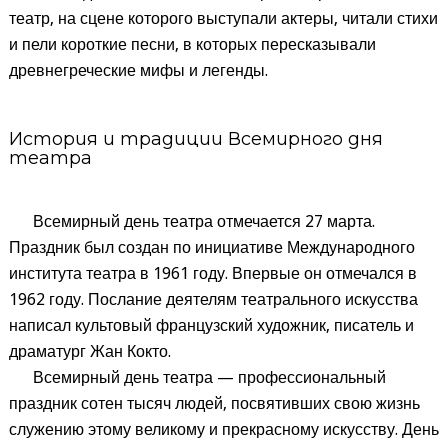
театр, на сцене которого выступали актеры, читали стихи
и пели короткие песни, в которых пересказывали
древнегреческие мифы и легенды.
История и традиции Всемирного дня
театра
Всемирный день театра отмечается 27 марта.
Праздник был создан по инициативе Международного
института театра в 1961 году. Впервые он отмечался в
1962 году. Послание деятелям театрального искусства
написал культовый французский художник, писатель и
драматург Жан Кокто.
Всемирный день театра — профессиональный
праздник сотен тысяч людей, посвятивших свою жизнь
служению этому великому и прекрасному искусству. День