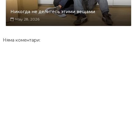
Никогда не делитесь этими вещами
May 28, 2026
Няма коментари: