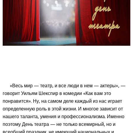
«Весь мир — театр, и все люди в нем — актеры», —
говорит Уильям Шекспир в комедии «Как вам это
понравится». Ну, на самом деле каждый из нас играет
определенную роль в этой жизни. И многое зависит от
нашего таланта, умения и профессионализма. Именно
поэтому День театра — не только всемирный, но и
всеобщий праздник, не имеющий национальных и