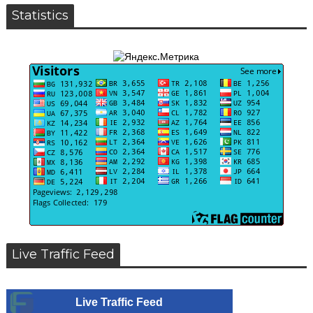
Statistics
Live Traffic Feed
Live Traffic Feed