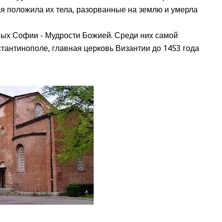
я положила их тела, разорванные на землю и умерла
ых Софии - Мудрости Божией. Среди них самой
тантинополе, главная церковь Византии до 1453 года