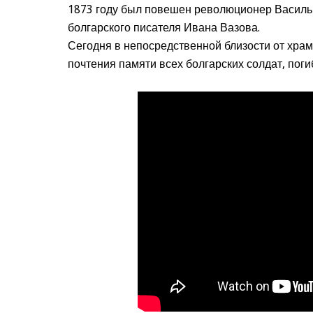
1873 году был повешен революционер Василь 
болгарского писателя Ивана Вазова.
Сегодня в непосредственной близости от храм
почтения памяти всех болгарских солдат, поги