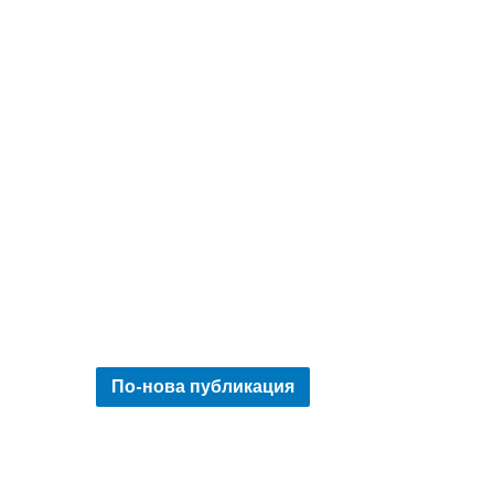
По-нова публикация