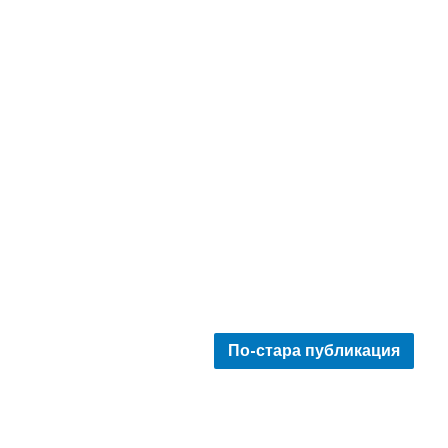
По-стара публикация