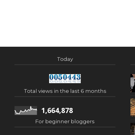
Today
Total views in the last 6 months
1,664,878
For beginner bloggers